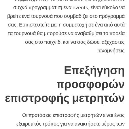
συχνά προ
βρείτε ένα 
σας. Εμπιστ
τα τουρνουά
σας 
επισ
Οι πρ
εξαιρετι