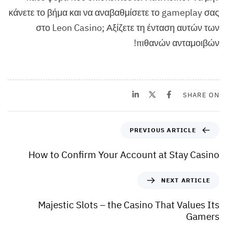
κάνετε το βή
στο Le
How to 
Majes