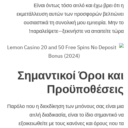
εκμετάλ
ουσια
πα
Σημ
Παρόλο που 
απ
εξοικει