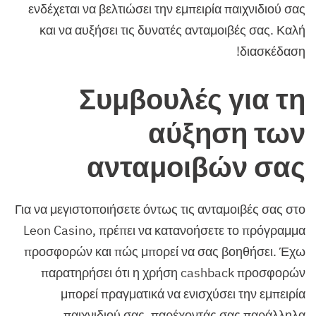
ενδέχεται 
και να α
Για να μεγισ
Leon Casin
προσφορών 
παρατηρ
μπορ
παι