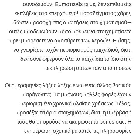
συνοδε
εκπλήξεις
δώστε προ
αυτές υποδε
πριν μπορέ
να γνωρίζε
δεν συν
Οι ημερομηνίε
παράγ
περιορ
προσέξτε
τους θα
ενημέ