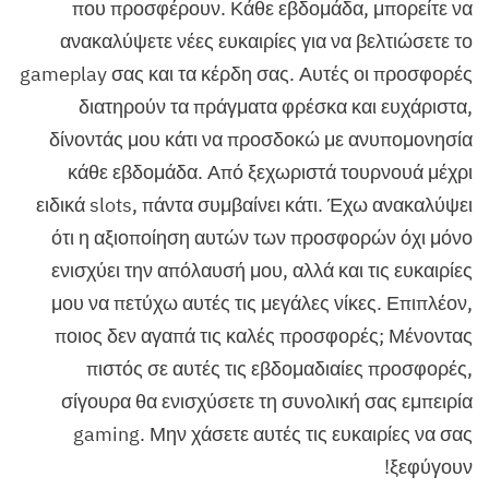
που πρ
ανακαλύψ
gameplay σας
διατηρ
δίνοντάς 
κάθε εβ
ειδικά slot
ότι η αξ
ενισχύει 
μου να πε
ποιος δε
πιστό
σίγουρα 
gaming.