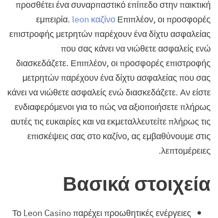
προσθέτει έ
εμπειρ
επιστροφής μ
διασκεδάζε
μετρητών 
κάνει να νιώθ
ενδιαφερόμε
αυτές τις ευκ
επισκέψε
Το Leon Cas