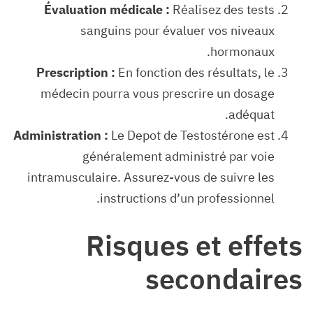
Évaluation médicale :
Réalisez des tests
sanguins pour évaluer vos niveaux
hormonaux.
Prescription :
En fonction des résultats, le
médecin pourra vous prescrire un dosage
adéquat.
Administration :
Le Depot de Testostérone est
généralement administré par voie
intramusculaire. Assurez-vous de suivre les
instructions d’un professionnel.
Risques et effets
secondaires