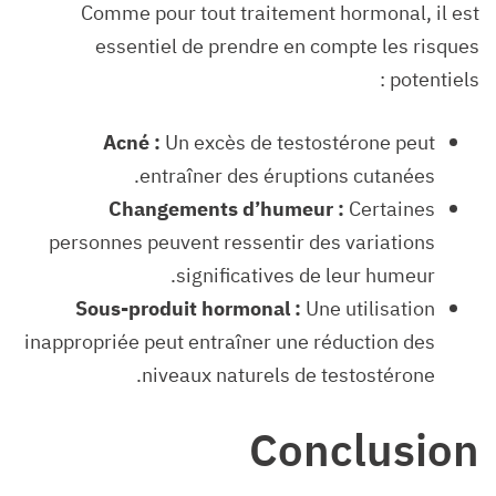
Comme pour tout traitement hormonal, il est
essentiel de prendre en compte les risques
potentiels :
Acné :
Un excès de testostérone peut
entraîner des éruptions cutanées.
Changements d’humeur :
Certaines
personnes peuvent ressentir des variations
significatives de leur humeur.
Sous-produit hormonal :
Une utilisation
inappropriée peut entraîner une réduction des
niveaux naturels de testostérone.
Conclusion