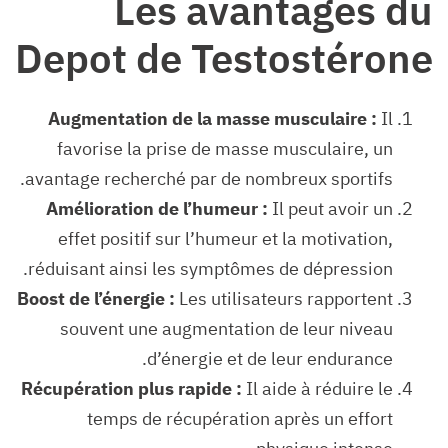
Les avantages du
Depot de Testostérone
Augmentation de la masse musculaire :
Il
favorise la prise de masse musculaire, un
avantage recherché par de nombreux sportifs.
Amélioration de l’humeur :
Il peut avoir un
effet positif sur l’humeur et la motivation,
réduisant ainsi les symptômes de dépression.
Boost de l’énergie :
Les utilisateurs rapportent
souvent une augmentation de leur niveau
d’énergie et de leur endurance.
Récupération plus rapide :
Il aide à réduire le
temps de récupération après un effort