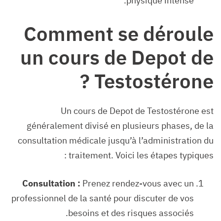
physique intense.
Comment se déroule
un cours de Depot de
Testostérone ?
Un cours de Depot de Testostérone est
généralement divisé en plusieurs phases, de la
consultation médicale jusqu’à l’administration du
traitement. Voici les étapes typiques :
Consultation :
Prenez rendez-vous avec un
professionnel de la santé pour discuter de vos
besoins et des risques associés.