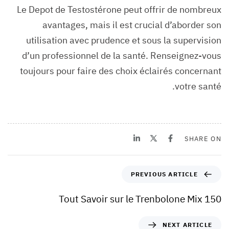
Le Depot de Testostérone peut offrir de nombreux
avantages, mais il est crucial d’aborder son
utilisation avec prudence et sous la supervision
d’un professionnel de la santé. Renseignez-vous
toujours pour faire des choix éclairés concernant
votre santé.
SHARE ON
PREVIOUS ARTICLE
Tout Savoir sur le Trenbolone Mix 150
NEXT ARTICLE