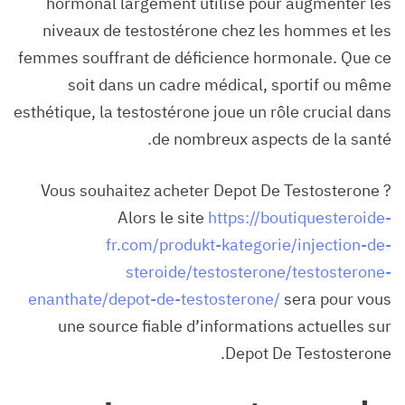
hormonal largement utilisé pour augmenter les
niveaux de testostérone chez les hommes et les
femmes souffrant de déficience hormonale. Que ce
soit dans un cadre médical, sportif ou même
esthétique, la testostérone joue un rôle crucial dans
de nombreux aspects de la santé.
Vous souhaitez acheter Depot De Testosterone ?
Alors le site
https://boutiquesteroide-
fr.com/produkt-kategorie/injection-de-
steroide/testosterone/testosterone-
enanthate/depot-de-testosterone/
sera pour vous
une source fiable d’informations actuelles sur
Depot De Testosterone.