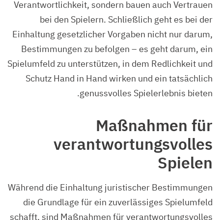
Verantwortlichk
bei den S
Einhaltung geset
Bestimmungen 
Spielumfeld zu un
Schutz Hand 
ver
Während die Einh
die Grundlage
schafft, sind Ma