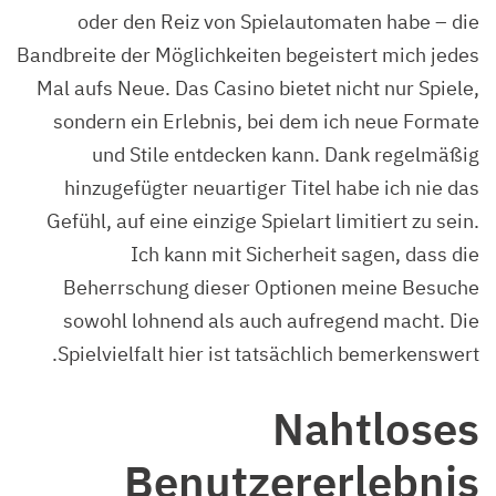
oder den R
Bandbreite der Mö
Mal aufs Neue. 
sondern ein E
und Stil
hinzugefügte
Gefühl, auf ein
Ich k
Beherrschun
sowohl lohn
Spielvielfalt
Be