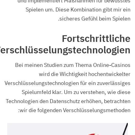
und impleme
Spielen 
Verschlüss
Bei meinen S
wir
Verschlüsselungst
Spielumfel
Technologien den
wir die fo