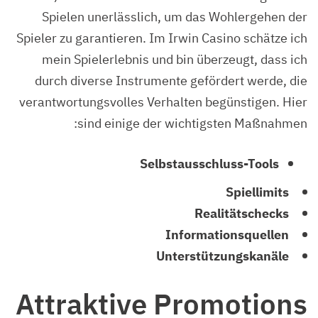
Spielen une
Spieler zu garan
mein Spieler
durch diverse
verantwortungsv
sind 
Attrakt