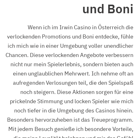
Wenn ich
verlockenden Pr
ich mich wie in 
Chancen. Diese 
nicht nur mein 
einen unglaub
aufregenden Ve
noch steige
prickelnde Sti
noch tiefer i
Besonders hervo
Mit jedem Besuc