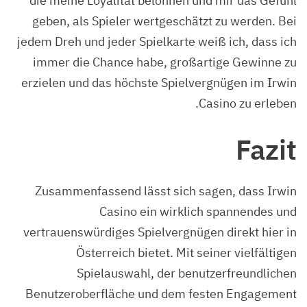
die meine Loy
geben, als Sp
jedem Dreh und j
immer die Ch
erzielen und da
Zusammenfass
C
vertrauenswürdi
Österr
Spiel
Benutzeroberf